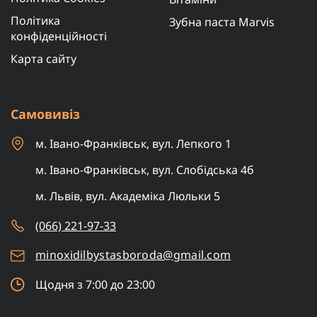
Політика
Зубна паста Marvis
конфіденційності
Карта сайту
Самовивіз
м. Івано-Франківськ, вул. Лепкого 1
м. Івано-Франківськ, вул. Слобідська 4б
м. Львів, вул. Академіка Люльки 5
(066) 221-97-33
minoxidilbystasboroda@gmail.com
Щодня з 7:00 до 23:00