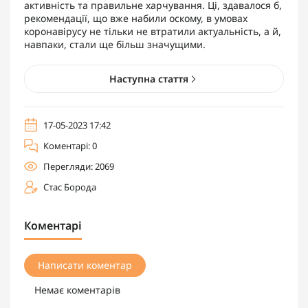
активність та правильне харчування. Ці, здавалося б,
рекомендації, що вже набили оскому, в умовах
коронавірусу не тільки не втратили актуальність, а й,
навпаки, стали ще більш значущими.
Наступна стаття
17-05-2023 17:42
Коментарі: 0
Перегляди: 2069
Стас Борода
Коментарі
Написати коментар
Немає коментарів