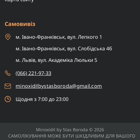
Самовивіз
м. Івано-Франківськ, вул. Лепкого 1
м. Івано-Франківськ, вул. Слобідська 4б
м. Львів, вул. Академіка Люльки 5
(066) 221-97-33
minoxidilbystasboroda@gmail.com
Щодня з 7:00 до 23:00
Minoxidil by Stas Boroda © 2026
САМОЛІКУВАННЯ МОЖЕ БУТИ ШКІДЛИВИМ ДЛЯ ВАШОГО