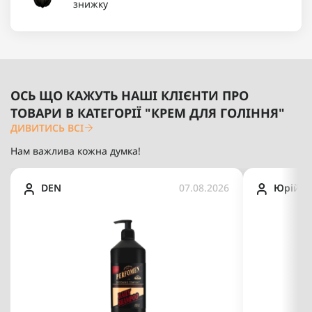
знижку
ОСЬ ЩО КАЖУТЬ НАШІ КЛІЄНТИ ПРО
ТОВАРИ В КАТЕГОРІЇ "КРЕМ ДЛЯ ГОЛІННЯ"
ДИВИТИСЬ ВСІ
Нам важлива кожна думка!
DEN
07.08.2026
Юрій