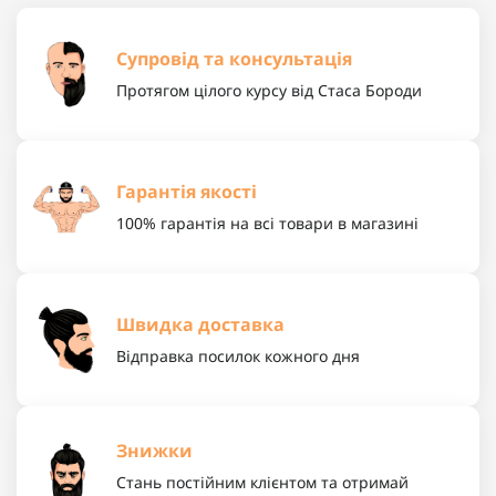
Супровід та консультація
Протягом цілого курсу від Стаса Бороди
Гарантія якості
100% гарантія на всі товари в магазині
Швидка доставка
Відправка посилок кожного дня
Знижки
Стань постійним клієнтом та отримай