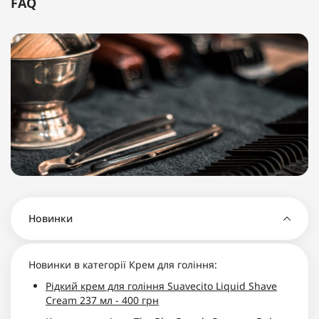
FAQ
Новинки
Новинки в категорії Крем для гоління:
Рідкий крем для гоління Suavecito Liquid Shave
Cream 237 мл - 400 грн