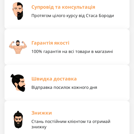
Супровід та консультація
Протягом цілого курсу від Стаса Бороди
Гарантія якості
100% гарантія на всі товари в магазині
Швидка доставка
Відправка посилок кожного дня
Знижки
Стань постійним клієнтом та отримай
знижку