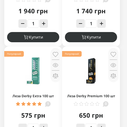
1 940 грн
1 740 грн
Купити
Купити
Популярний
Популярний
Леза Derby Extra 100 шт
Леза Derby Premium 100 шт
1
0
575 грн
650 грн