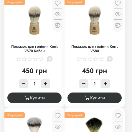
Популярний
Популярний
Помазок для гоління Kent
Помазок для гоління Kent
VS70 Кабан
VS80
0
0
450 грн
450 грн
Купити
Купити
Популярний
Популярний