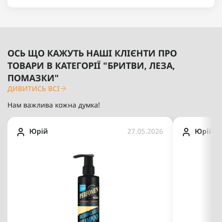
ОСЬ ЩО КАЖУТЬ НАШІ КЛІЄНТИ ПРО
ТОВАРИ В КАТЕГОРІЇ "БРИТВИ, ЛЕЗА,
ПОМАЗКИ"
ДИВИТИСЬ ВСІ
Нам важлива кожна думка!
Юрій
27.05.2026
Юрій