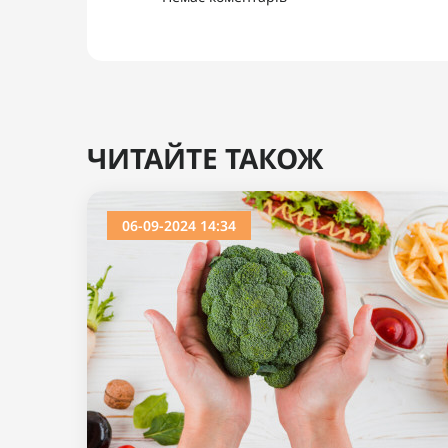
ЧИТАЙТЕ ТАКОЖ
06-09-2024 14:34