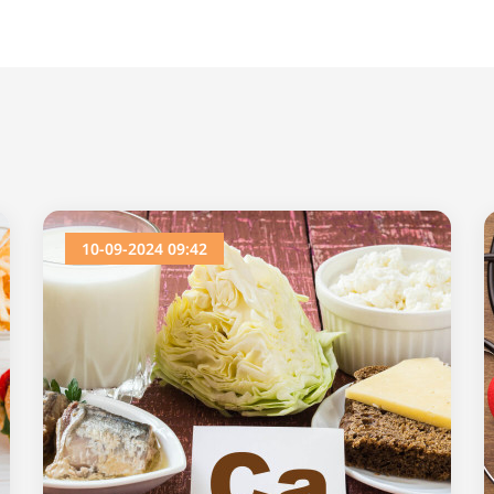
10-09-2024 09:42