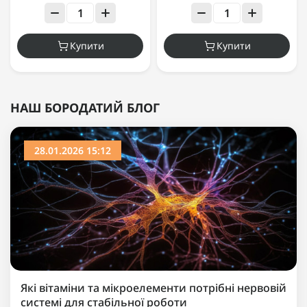
Купити
Купити
НАШ БОРОДАТИЙ БЛОГ
28.01.2026 15:12
Які вітаміни та мікроелементи потрібні нервовій
системі для стабільної роботи