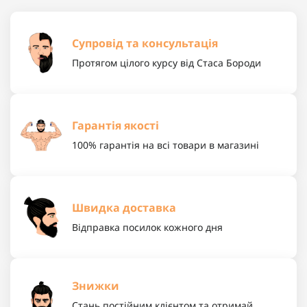
Супровід та консультація
Протягом цілого курсу від Стаса Бороди
Гарантія якості
100% гарантія на всі товари в магазині
Швидка доставка
Відправка посилок кожного дня
Знижки
Стань постійним клієнтом та отримай