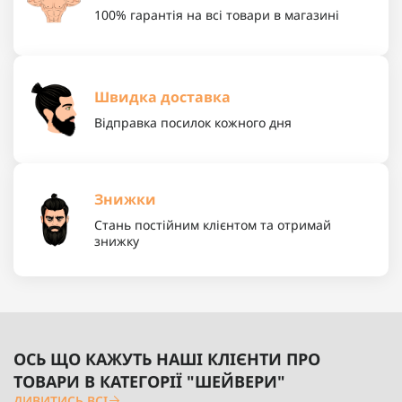
100% гарантія на всі товари в магазині
Швидка доставка
Відправка посилок кожного дня
Знижки
Стань постійним клієнтом та отримай
знижку
ОСЬ ЩО КАЖУТЬ НАШІ КЛІЄНТИ ПРО
ТОВАРИ В КАТЕГОРІЇ "ШЕЙВЕРИ"
ДИВИТИСЬ ВСІ