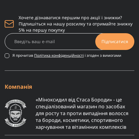
Хочете дізнаватися першим про акції і знижки?
Підпишіться на нашу розсилку та отримайте знижку
5% на першу покупку
Підписатися
Я прочитав
Політика конфіденційності
і згоден з вимогами
Компанія
«Міноксидил від Стаса Бороди» - це
спеціалізований магазин по засобах
для росту та проти випадіння волосся
та бороди, косметики, спортивного
харчування та вітамінних комплексів