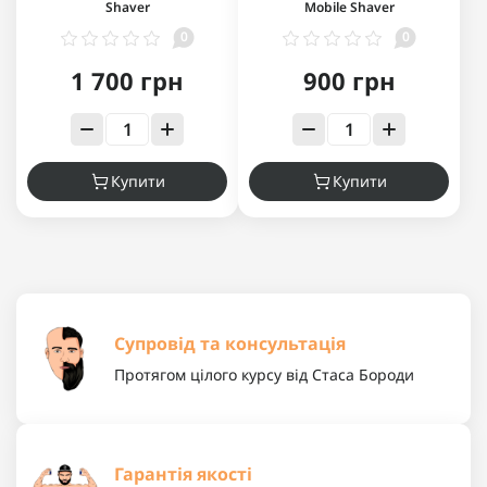
Shaver
Mobile Shaver
0
0
1 700 грн
900 грн
Купити
Купити
Супровід та консультація
Протягом цілого курсу від Стаса Бороди
Гарантія якості