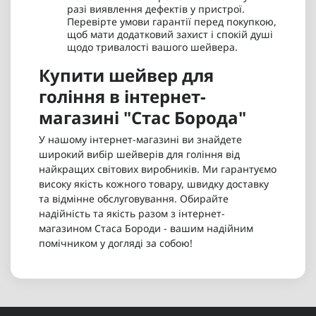
разі виявлення дефектів у пристрої.
Перевірте умови гарантії перед покупкою,
щоб мати додатковий захист і спокій душі
щодо тривалості вашого шейвера.
Купити шейвер для
гоління в інтернет-
магазині "Стас Борода"
У нашому інтернет-магазині ви знайдете
широкий вибір шейверів для гоління від
найкращих світових виробників. Ми гарантуємо
високу якість кожного товару, швидку доставку
та відмінне обслуговування. Обирайте
надійність та якість разом з інтернет-
магазином Стаса Бороди - вашим надійним
помічником у догляді за собою!