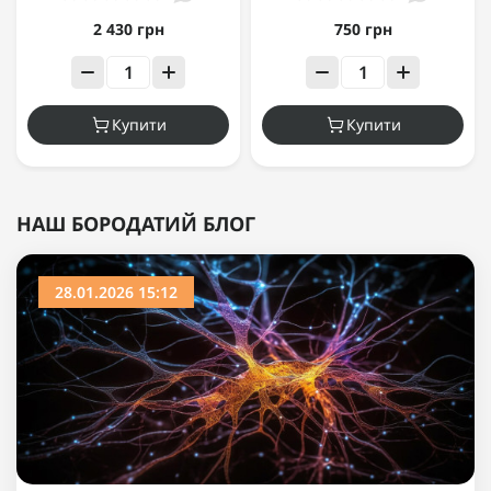
2 430 грн
750 грн
Купити
Купити
НАШ БОРОДАТИЙ БЛОГ
28.01.2026 15:12