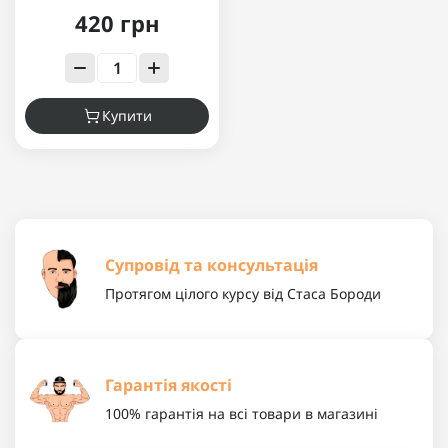
420 грн
Купити
Супровід та консультація
Протягом цілого курсу від Стаса Бороди
Гарантія якості
100% гарантія на всі товари в магазині