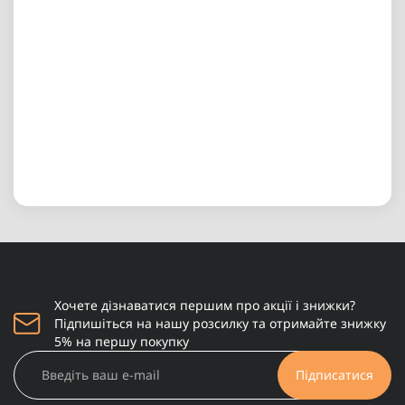
Хочете дізнаватися першим про акції і знижки?
Підпишіться на нашу розсилку та отримайте знижку
5% на першу покупку
Підписатися