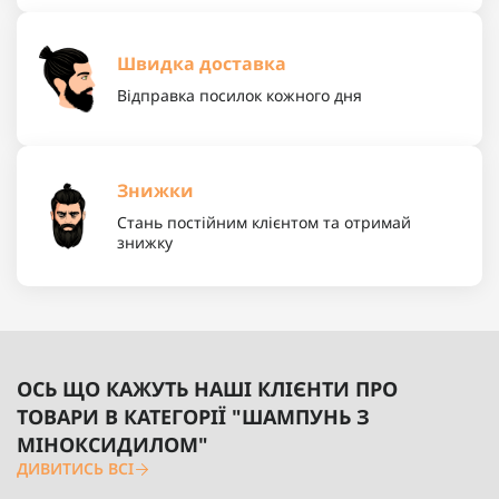
Швидка доставка
Відправка посилок кожного дня
Знижки
Стань постійним клієнтом та отримай
знижку
ОСЬ ЩО КАЖУТЬ НАШІ КЛІЄНТИ ПРО
ТОВАРИ В КАТЕГОРІЇ "ШАМПУНЬ З
МІНОКСИДИЛОМ"
ДИВИТИСЬ ВСІ