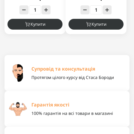
Купити
Купити
Супровід та консультація
Протягом цілого курсу від Стаса Бороди
Гарантія якості
100% гарантія на всі товари в магазині