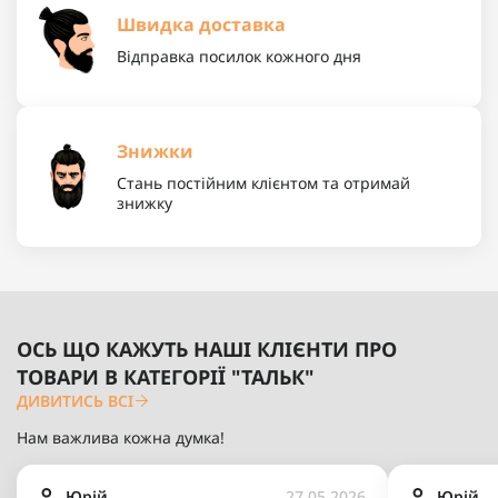
Швидка доставка
Відправка посилок кожного дня
Знижки
Стань постійним клієнтом та отримай
знижку
ОСЬ ЩО КАЖУТЬ НАШІ КЛІЄНТИ ПРО
ТОВАРИ В КАТЕГОРІЇ "ТАЛЬК"
ДИВИТИСЬ ВСІ
Нам важлива кожна думка!
Юрій
27.05.2026
Юрій