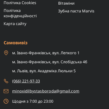
Політика Cookies
Вітаміни
Політика
Зубна паста Marvis
конфіденційності
Карта сайту
Самовивіз
м. Івано-Франківськ, вул. Лепкого 1
м. Івано-Франківськ, вул. Слобідська 4б
м. Львів, вул. Академіка Люльки 5
(066) 221-97-33
minoxidilbystasboroda@gmail.com
Щодня з 7:00 до 23:00