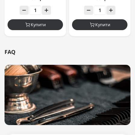
Купити
Купити
FAQ