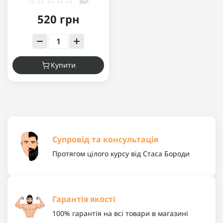
520 грн
Купити
Супровід та консультація
Протягом цілого курсу від Стаса Бороди
Гарантія якості
100% гарантія на всі товари в магазині