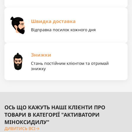
Швидка доставка
Відправка посилок кожного дня
Знижки
Стань постійним клієнтом та отримай
знижку
ОСЬ ЩО КАЖУТЬ НАШІ КЛІЄНТИ ПРО
ТОВАРИ В КАТЕГОРІЇ "АКТИВАТОРИ
МІНОКСИДИЛУ"
ДИВИТИСЬ ВСІ