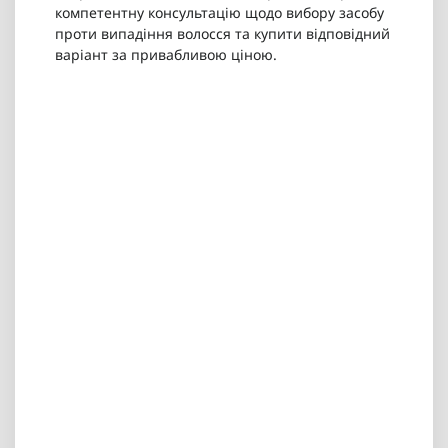
компетентну консультацію щодо вибору засобу
проти випадіння волосся та купити відповідний
варіант за привабливою ціною.