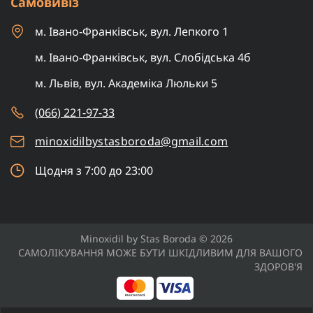
Самовивіз
м. Івано-Франківськ, вул. Лепкого 1
м. Івано-Франківськ, вул. Слобідська 4б
м. Львів, вул. Академіка Люльки 5
(066) 221-97-33
minoxidilbystasboroda@gmail.com
Щодня з 7:00 до 23:00
Minoxidil by Stas Boroda © 2026
САМОЛІКУВАННЯ МОЖЕ БУТИ ШКІДЛИВИМ ДЛЯ ВАШОГО
ЗДОРОВ'Я