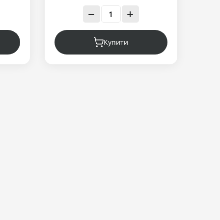
Купити