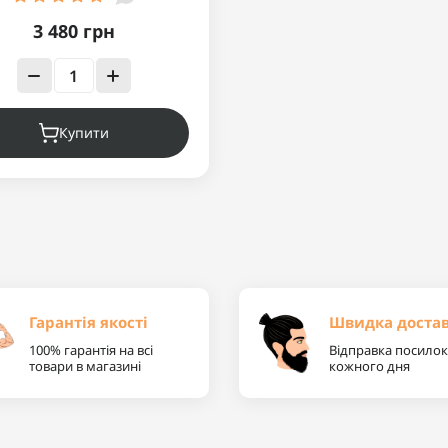
3 480 грн
Купити
Гарантія якості
Швидка доста
100% гарантія на всі
Відправка посилок
товари в магазині
кожного дня