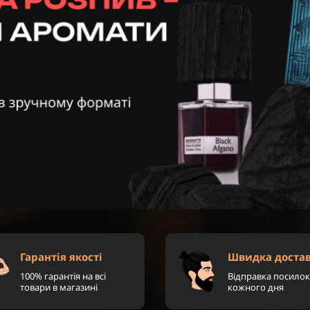
Гарантія якості
Швидка доста
100% гарантія на всі
Відправка посилок
товари в магазині
кожного дня