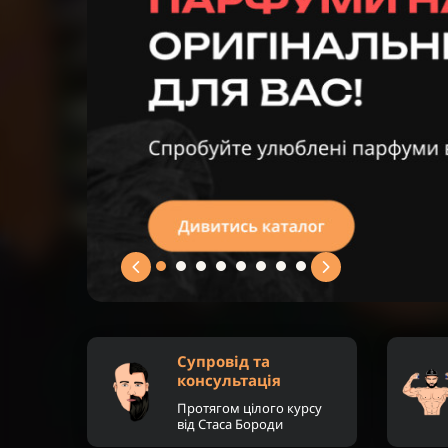
Супровід та
консультація
Протягом цілого курсу
від Стаса Бороди