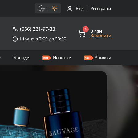
Вхід
Реєстрація
(066) 221-97-33
0
0 грн
Замовити
Щодня з 7:00 до 23:00
Бренди
Новинки
Знижки