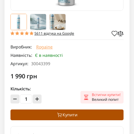
5611 відгука на Google
Виробник:
Rogaine
Наявність:
Є в наявності
Артикул:
30043399
1 990 грн
Кількість:
Встигни купити!
Великий попит
Купити