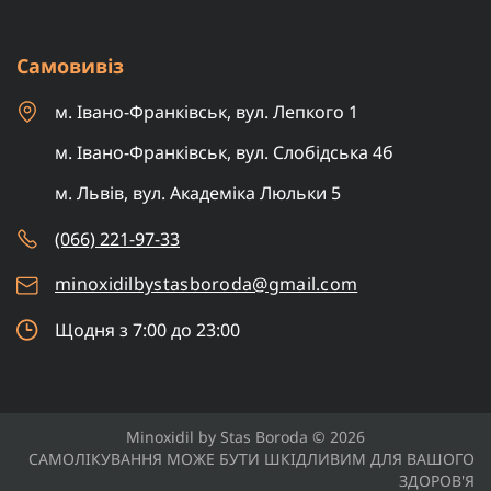
Самовивіз
м. Івано-Франківськ, вул. Лепкого 1
м. Івано-Франківськ, вул. Слобідська 4б
м. Львів, вул. Академіка Люльки 5
(066) 221-97-33
minoxidilbystasboroda@gmail.com
Щодня з 7:00 до 23:00
Minoxidil by Stas Boroda © 2026
САМОЛІКУВАННЯ МОЖЕ БУТИ ШКІДЛИВИМ ДЛЯ ВАШОГО
ЗДОРОВ'Я