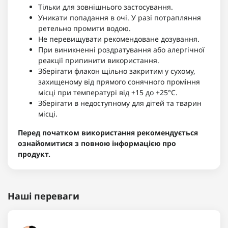
Тільки для зовнішнього застосування.
Уникати попадання в очі. У разі потрапляння
ретельно промити водою.
Не перевищувати рекомендоване дозування.
При виникненні роздратування або алергічної
реакції припинити використання.
Зберігати флакон щільно закритим у сухому,
захищеному від прямого сонячного проміння
місці при температурі від +15 до +25°C.
Зберігати в недоступному для дітей та тварин
місці.
Перед початком використання рекомендується
ознайомитися з повною інформацією про
продукт.
Наші переваги