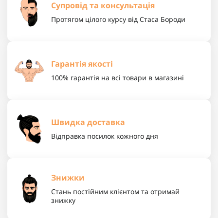
Супровід та консультація
Протягом цілого курсу від Стаса Бороди
Гарантія якості
100% гарантія на всі товари в магазині
Швидка доставка
Відправка посилок кожного дня
Знижки
Стань постійним клієнтом та отримай
знижку