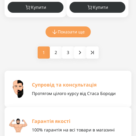
Купити
Купити
Показати ще
1
2
3
Супровід та консультація
Протягом цілого курсу від Стаса Бороди
Гарантія якості
100% гарантія на всі товари в магазині