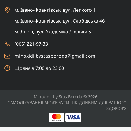
м. Івано-Франківськ, вул. Лепкого 1
м. Івано-Франківськ, вул. Слобідська 4б
м. Львів, вул. Академіка Люльки 5
(066) 221-97-33
minoxidilbystasboroda@gmail.com
Щодня з 7:00 до 23:00
Minoxidil by Stas Boroda © 2026
САМОЛІКУВАННЯ МОЖЕ БУТИ ШКІДЛИВИМ ДЛЯ ВАШОГО
ЗДОРОВ'Я