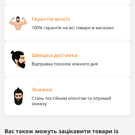
Гарантія якості
100% гарантія на всі товари в магазині
Швидка доставка
Відправка посилок кожного дня
Знижки
Стань постійним клієнтом та отримай
знижку
Вас також можуть зацікавити товари із