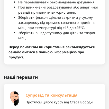
Не перевищувати рекомендоване дозування.
При виникненні роздратування або алергічної
реакції припинити використання.
Зберігати флакон щільно закритим у сухому,
захищеному від прямого сонячного проміння
місці при температурі від +15 до +25°C.
Зберігати в недоступному для дітей та тварин
місці.
Перед початком використання рекомендується
ознайомитися з повною інформацією про
продукт.
Наші переваги
Супровід та консультація
Протягом цілого курсу від Стаса Бороди