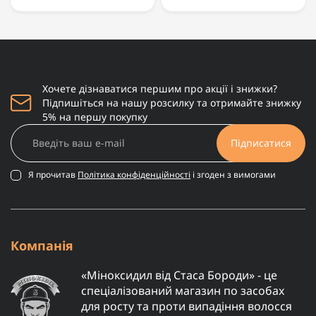
Хочете дізнаватися першим про акції і знижки?
Підпишіться на нашу розсилку та отримайте знижку
5% на першу покупку
Підписатися
Я прочитав
Політика конфіденційності
і згоден з вимогами
Компанія
«Міноксидил від Стаса Бороди» - це
спеціалізований магазин по засобах
для росту та проти випадіння волосся