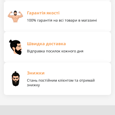
Гарантія якості
100% гарантія на всі товари в магазині
Швидка доставка
Відправка посилок кожного дня
Знижки
Стань постійним клієнтом та отримай
знижку