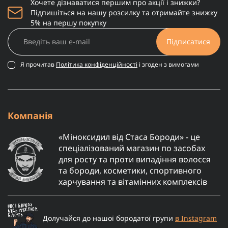
Хочете дізнаватися першим про акції і знижки?
Підпишіться на нашу розсилку та отримайте знижку
5% на першу покупку
Підписатися
Я прочитав
Політика конфіденційності
і згоден з вимогами
Компанія
«Міноксидил від Стаса Бороди» - це
спеціалізований магазин по засобах
для росту та проти випадіння волосся
та бороди, косметики, спортивного
харчування та вітамінних комплексів
Долучайся до нашої бородатої групи
в Instagram