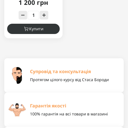
1 200 грн
Купити
Супровід та консультація
Протягом цілого курсу від Стаса Бороди
Гарантія якості
100% гарантія на всі товари в магазині