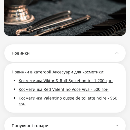
Новинки
Новинки в категорії Аксесуари для косметики:
Косметичка Viktor & Rolf Spicebomb - 1 200 грн
Косметичка Red Valentino Voce Viva - 500 грн
Косметичка Valentino ousse de toilette noire - 950
грн
Популярні товари