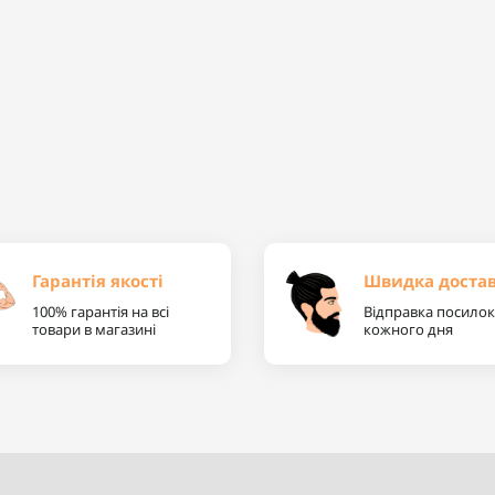
Гарантія якості
Швидка доста
100% гарантія на всі
Відправка посилок
товари в магазині
кожного дня