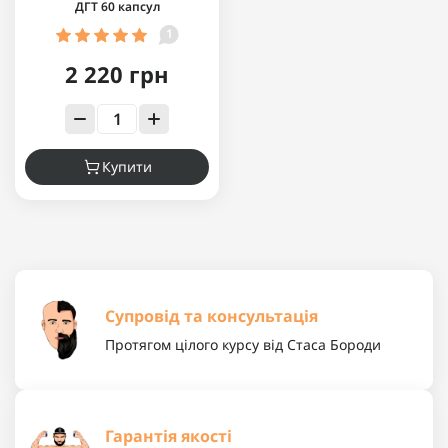
ДГТ 60 капсул
1
2 220 грн
Купити
Супровід та консультація
Протягом цілого курсу від Стаса Бороди
Гарантія якості