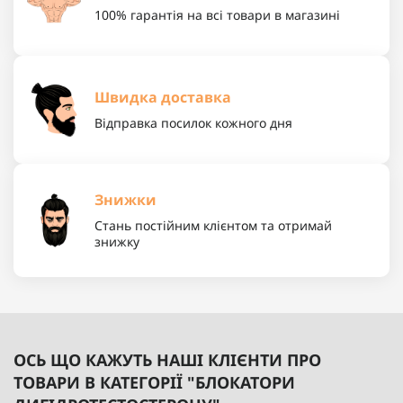
100% гарантія на всі товари в магазині
Швидка доставка
Відправка посилок кожного дня
Знижки
Стань постійним клієнтом та отримай
знижку
ОСЬ ЩО КАЖУТЬ НАШІ КЛІЄНТИ ПРО
ТОВАРИ В КАТЕГОРІЇ "БЛОКАТОРИ