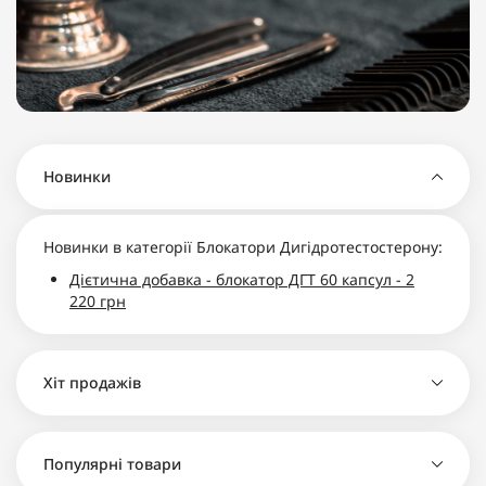
Новинки
Новинки в категорії Блокатори Дигідротестостерону:
Дієтична добавка - блокатор ДГТ 60 капсул - 2
220 грн
Хіт продажів
Популярні товари
Дієтична добавка - блокатор ДГТ 60 капсул - 2