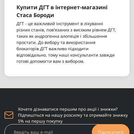
Купити ДГТ в інтернет-магазині
Стаса Бороди
ДГТ - це важливий інструмент в лікуванні
різних станів, пов'язаних з високим рівнем ДГТ,
таких як андрогенна алопеція і збільшення
простати. До вибору та використання
блокаторів ДГТ важливо підходити
відповідально, тому наші консультанти завжди
готові допомогти вам з вибором.
Хочете дізнаватися першим про акції і знижки?
Підпишіться на нашу розсилку та отримайте знижку
5% на першу покупку
Підписатися