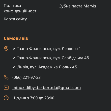
Політика
Зубна паста Marvis
конфіденційності
Карта сайту
Самовивіз
м. Івано-Франківськ, вул. Лепкого 1
м. Івано-Франківськ, вул. Слобідська 4б
м. Львів, вул. Академіка Люльки 5
(066) 221-97-33
minoxidilbystasboroda@gmail.com
Щодня з 7:00 до 23:00