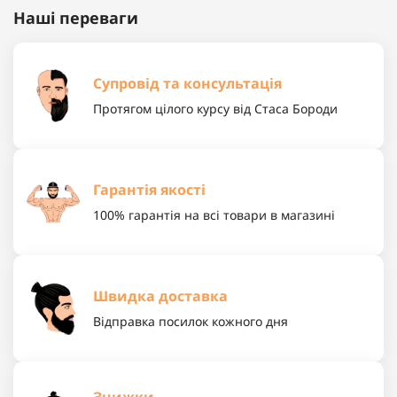
Наші переваги
Супровід та консультація
Протягом цілого курсу від Стаса Бороди
Гарантія якості
100% гарантія на всі товари в магазині
Швидка доставка
Відправка посилок кожного дня