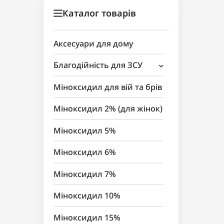
Каталог товарів
Аксесуари для дому
Благодійність для ЗСУ
Аксесуари для косметики
Міноксидил для вій та брів
Міноксидил 2% (для жінок)
Міноксидил 5%
Міноксидил 6%
Міноксидил 7%
Міноксидил 10%
Міноксидил 15%