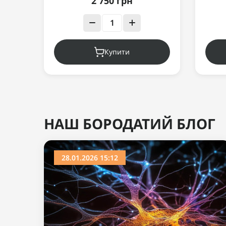
2 750 грн
Купити
НАШ БОРОДАТИЙ БЛОГ
28.01.2026 15:12