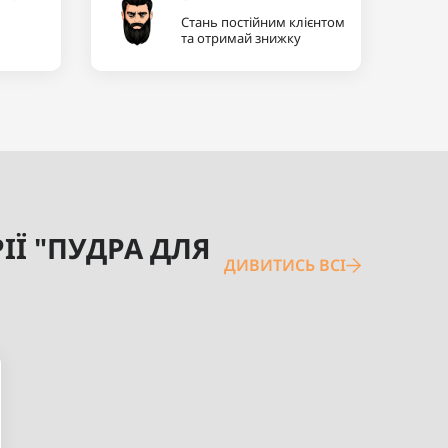
Стань постійним клієнтом
та отримай знижку
ІЇ "ПУДРА ДЛЯ
ДИВИТИСЬ ВСІ