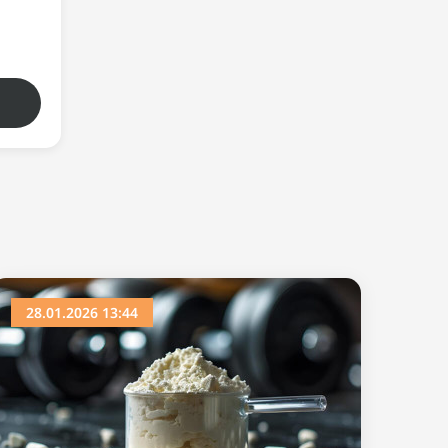
28.01.2026 13:44