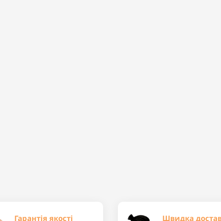
Гарантія якості
Швидка доста