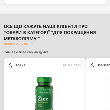
ОСЬ ЩО КАЖУТЬ НАШІ КЛІЄНТИ ПРО
ТОВАРИ В КАТЕГОРІЇ "ДЛЯ ПОКРАЩЕННЯ
МЕТАБОЛІЗМУ "
ДИВИТИСЬ ВСІ
Нам важлива кожна думка!
Олена
06.03.2026
Userna