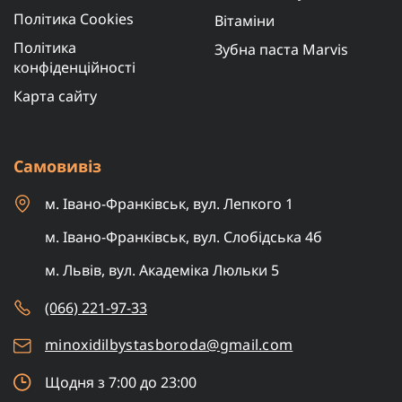
Політика Cookies
Вітаміни
Політика
Зубна паста Marvis
конфіденційності
Карта сайту
Самовивіз
м. Івано-Франківськ, вул. Лепкого 1
м. Івано-Франківськ, вул. Слобідська 4б
м. Львів, вул. Академіка Люльки 5
(066) 221-97-33
minoxidilbystasboroda@gmail.com
Щодня з 7:00 до 23:00