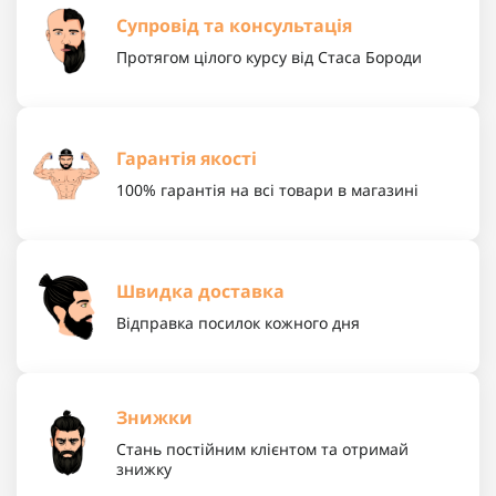
Супровід та консультація
Протягом цілого курсу від Стаса Бороди
Гарантія якості
100% гарантія на всі товари в магазині
Швидка доставка
Відправка посилок кожного дня
Знижки
Стань постійним клієнтом та отримай
знижку