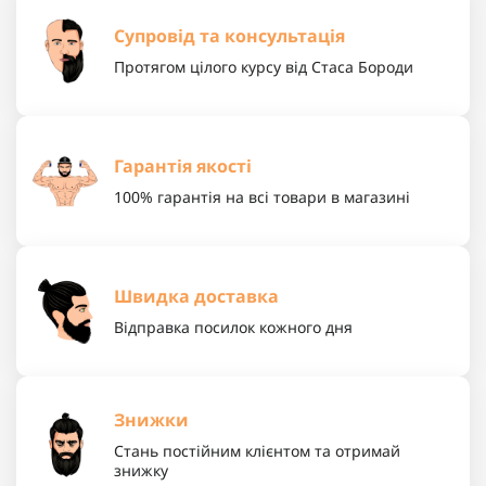
Супровід та консультація
Протягом цілого курсу від Стаса Бороди
Гарантія якості
100% гарантія на всі товари в магазині
Швидка доставка
Відправка посилок кожного дня
Знижки
Стань постійним клієнтом та отримай
знижку