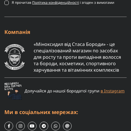
Я прочитав
Політика конфіденційності
і згоден з вимогами
Компанія
«Міноксидил від Стаса Бороди» - це
спеціалізований магазин по засобах
для росту та проти випадіння волосся
та бороди, косметики, спортивного
харчування та вітамінних комплексів
Долучайся до нашої бородатої групи
в Instagram
Ми в соціальних мережах: