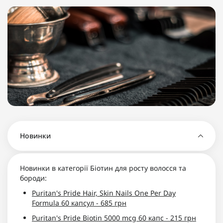
Новинки
Новинки в категорії Біотин для росту волосся та
бороди:
Puritan's Pride Hair, Skin Nails One Per Day
Formula 60 капсул - 685 грн
Puritan's Pride Biotin 5000 mcg 60 капс - 215 грн