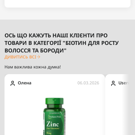
ОСЬ ЩО КАЖУТЬ НАШІ КЛІЄНТИ ПРО
ТОВАРИ В КАТЕГОРІЇ "БІОТИН ДЛЯ РОСТУ
ВОЛОССЯ ТА БОРОДИ"
ДИВИТИСЬ ВСІ
Нам важлива кожна думка!
Олена
06.03.2026
Userna