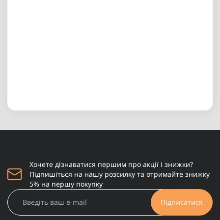
Хочете дізнаватися першим про акції і знижки?
Підпишіться на нашу розсилку та отримайте знижку
5% на першу покупку
Підписатися