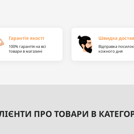
Гарантія якості
Швидка доста
100% гарантія на всі
Відправка посилок
товари в магазині
кожного дня
ІЄНТИ ПРО ТОВАРИ В КАТЕГОРІ