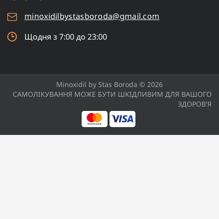
minoxidilbystasboroda@gmail.com
Щодня з 7:00 до 23:00
Minoxidil by Stas Boroda © 2026
САМОЛІКУВАННЯ МОЖЕ БУТИ ШКІДЛИВИМ ДЛЯ ВАШОГО
ЗДОРОВ'Я