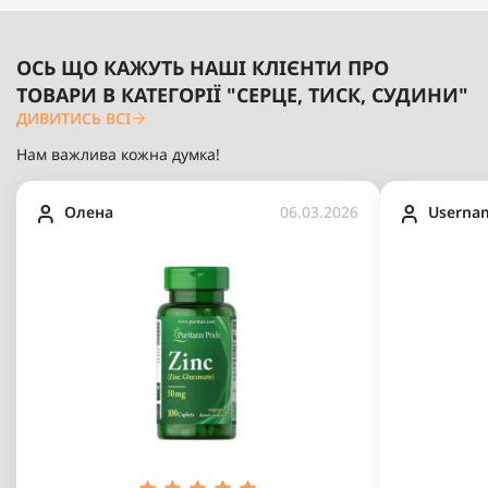
ОСЬ ЩО КАЖУТЬ НАШІ КЛІЄНТИ ПРО
ТОВАРИ В КАТЕГОРІЇ "СЕРЦЕ, ТИСК, СУДИНИ"
ДИВИТИСЬ ВСІ
Нам важлива кожна думка!
Олена
06.03.2026
Userna