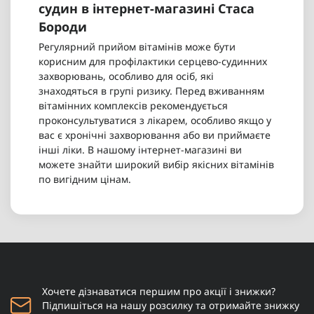
судин в інтернет-магазині Стаса
Бороди
Регулярний прийом вітамінів може бути
корисним для профілактики серцево-судинних
захворювань, особливо для осіб, які
знаходяться в групі ризику. Перед вживанням
вітамінних комплексів рекомендується
проконсультуватися з лікарем, особливо якщо у
вас є хронічні захворювання або ви приймаєте
інші ліки. В нашому інтернет-магазині ви
можете знайти широкий вибір якісних вітамінів
по вигідним цінам.
Хочете дізнаватися першим про акції і знижки?
Підпишіться на нашу розсилку та отримайте знижку