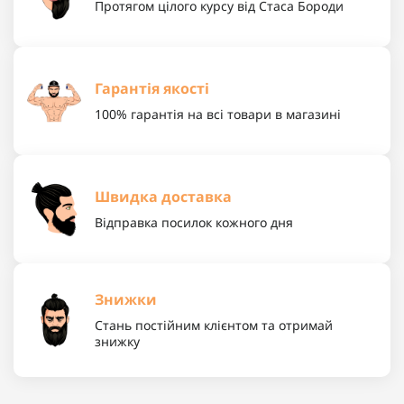
Протягом цілого курсу від Стаса Бороди
Гарантія якості
100% гарантія на всі товари в магазині
Швидка доставка
Відправка посилок кожного дня
Знижки
Стань постійним клієнтом та отримай
знижку