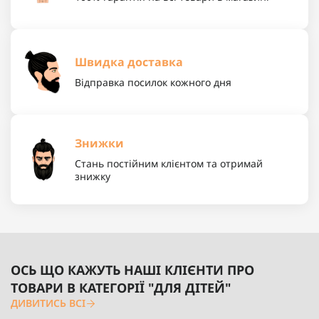
Швидка доставка
Відправка посилок кожного дня
Знижки
Стань постійним клієнтом та отримай
знижку
ОСЬ ЩО КАЖУТЬ НАШІ КЛІЄНТИ ПРО
ТОВАРИ В КАТЕГОРІЇ "ДЛЯ ДІТЕЙ"
ДИВИТИСЬ ВСІ