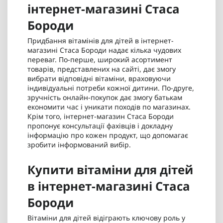
інтернет-магазині Стаса
Бороди
Придбання вітамінів для дітей в інтернет-
магазині Стаса Бороди надає кілька чудових
переваг. По-перше, широкий асортимент
товарів, представлених на сайті, дає змогу
вибрати відповідні вітаміни, враховуючи
індивідуальні потреби кожної дитини. По-друге,
зручність онлайн-покупок дає змогу батькам
економити час і уникати походів по магазинах.
Крім того, інтернет-магазин Стаса Бороди
пропонує консультації фахівців і докладну
інформацію про кожен продукт, що допомагає
зробити інформований вибір.
Купити вітаміни для дітей
в інтернет-магазині Стаса
Бороди
Вітаміни для дітей відіграють ключову роль у