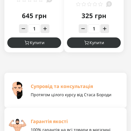
0
645 грн
325 грн
Купити
Купити
Супровід та консультація
Протягом цілого курсу від Стаса Бороди
Гарантія якості
100% гарантія на всі товари в магазині