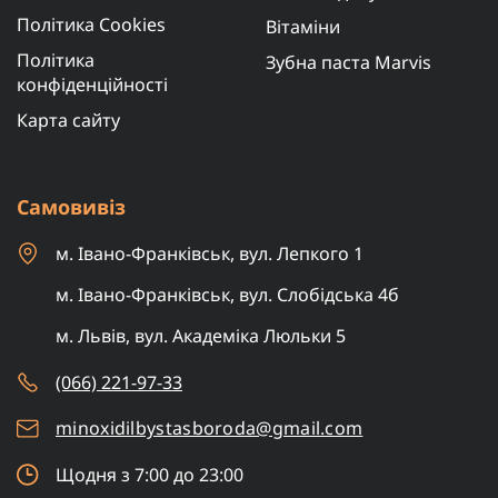
Політика Cookies
Вітаміни
Політика
Зубна паста Marvis
конфіденційності
Карта сайту
Самовивіз
м. Івано-Франківськ, вул. Лепкого 1
м. Івано-Франківськ, вул. Слобідська 4б
м. Львів, вул. Академіка Люльки 5
(066) 221-97-33
minoxidilbystasboroda@gmail.com
Щодня з 7:00 до 23:00