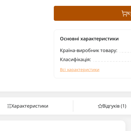
К
Основні характеристики
Країна-виробник товару:
Класифікація:
Всі характеристики
Характеристики
Відгуків (1)