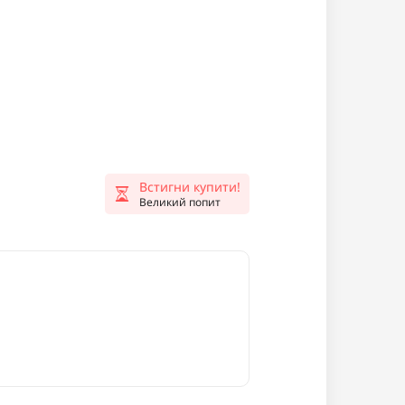
Встигни купити!
Великий попит