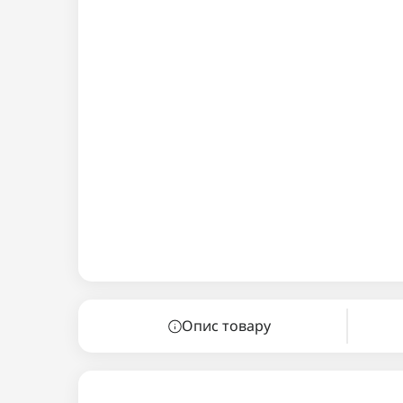
Опис товару