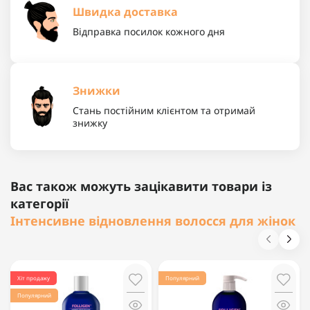
Швидка доставка
Відправка посилок кожного дня
Знижки
Стань постійним клієнтом та отримай
знижку
Вас також можуть зацікавити товари із
категорії
Інтенсивне відновлення волосся для жінок
Хіт продажу
Популярний
Популярний