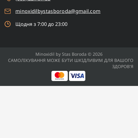
minoxidilbystasboroda@gmail.com
Щодня з 7:00 до 23:00
Minoxidil by Stas Boroda © 2026
САМОЛІКУВАННЯ МОЖЕ БУТИ ШКІДЛИВИМ ДЛЯ ВАШОГО
ЗДОРОВ'Я