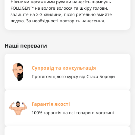
Ніжними масажними рухами нанесіть шампунь
FOLLIGEN™ на вологе волосся та шкіру голови,
залиште на 2-3 хвилини, після ретельно змийте
водою. За необхідності повторіть нанесення.
Наші переваги
Супровід та консультація
Протягом цілого курсу від Стаса Бороди
Гарантія якості
100% гарантія на всі товари в магазині