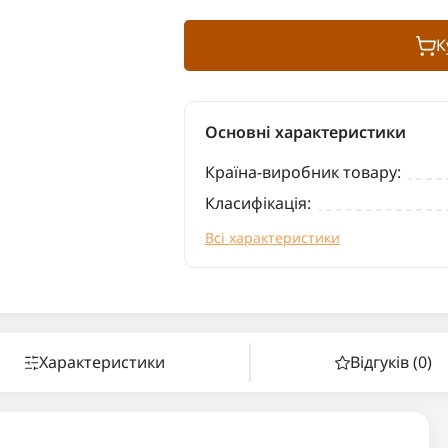
К
Основні характеристики
Країна-виробник товару:
Класифікація:
Всі характеристики
Характеристики
Відгуків (0)