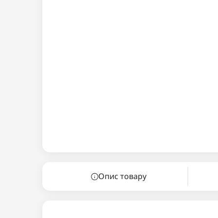
Опис товару