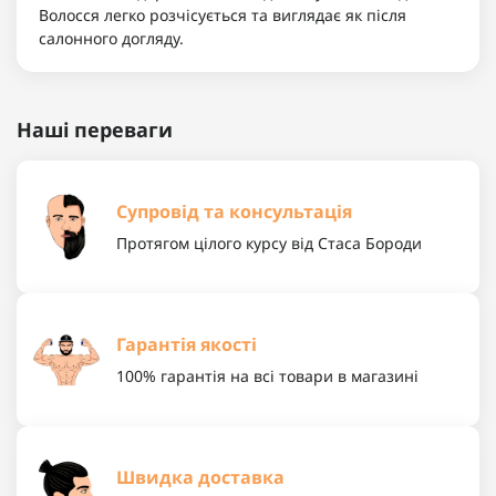
Волосся легко розчісується та виглядає як після
салонного догляду.
Наші переваги
Супровід та консультація
Протягом цілого курсу від Стаса Бороди
Гарантія якості
100% гарантія на всі товари в магазині
Швидка доставка