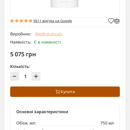
5611 відгука на Google
Виробник:
Mediceuticals
Наявність:
Є в наявності
5 075 грн
Кількість:
Купити
Основні характеристики
Об'єм, мл:
750 мл