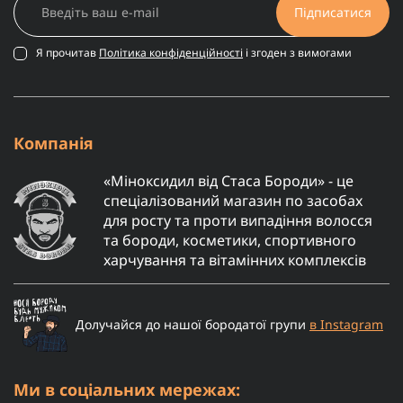
Підписатися
Я прочитав
Політика конфіденційності
і згоден з вимогами
Компанія
«Міноксидил від Стаса Бороди» - це
спеціалізований магазин по засобах
для росту та проти випадіння волосся
та бороди, косметики, спортивного
харчування та вітамінних комплексів
Долучайся до нашої бородатої групи
в Instagram
Ми в соціальних мережах: