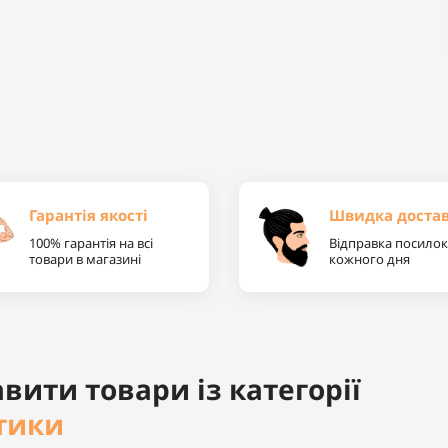
Гарантія якості
Швидка доста
100% гарантія на всі
Відправка посилок
товари в магазині
кожного дня
вити товари із категорії
тики