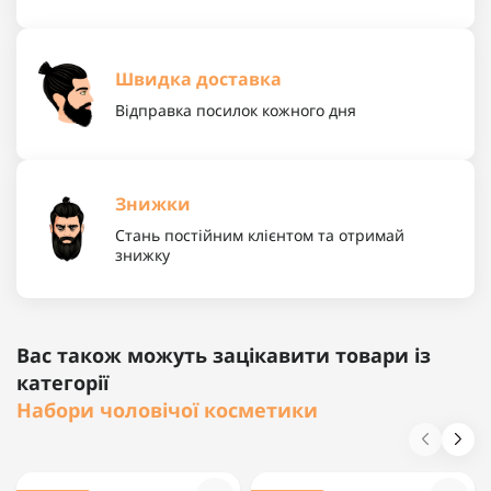
Швидка доставка
Відправка посилок кожного дня
Знижки
Стань постійним клієнтом та отримай
знижку
Вас також можуть зацікавити товари із
категорії
Набори чоловічої косметики