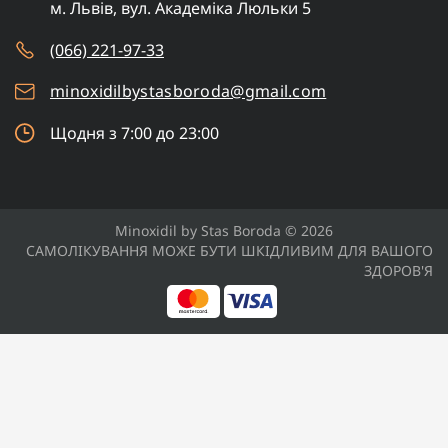
м. Львів, вул. Академіка Люльки 5
(066) 221-97-33
minoxidilbystasboroda@gmail.com
Щодня з 7:00 до 23:00
Minoxidil by Stas Boroda © 2026
САМОЛІКУВАННЯ МОЖЕ БУТИ ШКІДЛИВИМ ДЛЯ ВАШОГО
ЗДОРОВ'Я