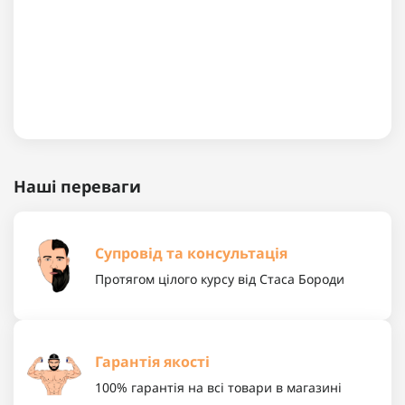
Наші переваги
Супровід та консультація
Протягом цілого курсу від Стаса Бороди
Гарантія якості
100% гарантія на всі товари в магазині