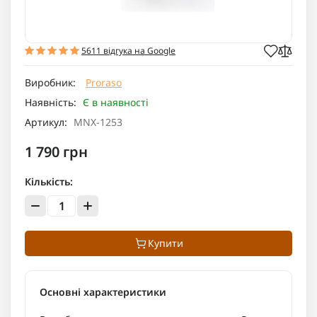
5611 відгука на Google
Виробник:
Proraso
Наявність:
Є в наявності
Артикул:
MNX-1253
1 790 грн
Кількість:
Купити
Основні характеристики