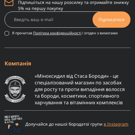
Підпишіться на нашу розсилку та отримайте знижку
5% на першу покупку
Підписатися
Я прочитав
Політика конфіденційності
і згоден з вимогами
Компанія
«Міноксидил від Стаса Бороди» - це
спеціалізований магазин по засобах
для росту та проти випадіння волосся
та бороди, косметики, спортивного
харчування та вітамінних комплексів
Долучайся до нашої бородатої групи
в Instagram