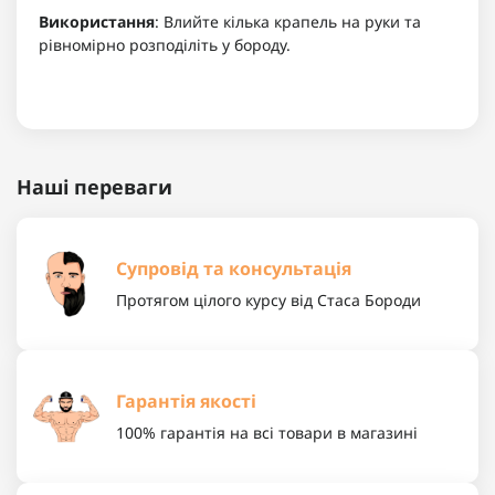
Використання
:
Влийте кілька крапель на руки та
рівномірно розподіліть у бороду.
Наші переваги
Супровід та консультація
Протягом цілого курсу від Стаса Бороди
Гарантія якості
100% гарантія на всі товари в магазині