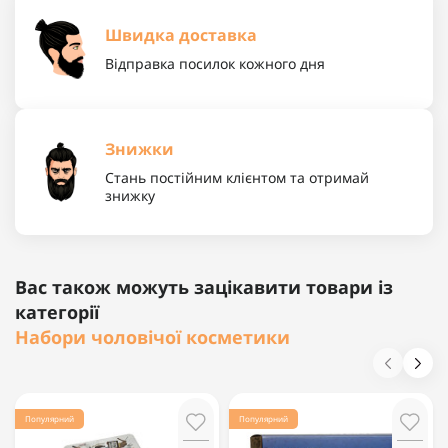
Швидка доставка
Відправка посилок кожного дня
Знижки
Стань постійним клієнтом та отримай
знижку
Вас також можуть зацікавити товари із
категорії
Набори чоловічої косметики
Популярний
Популярний