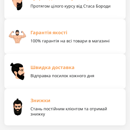
Протягом цілого курсу від Стаса Бороди
Гарантія якості
100% гарантія на всі товари в магазині
Швидка доставка
Відправка посилок кожного дня
Знижки
Стань постійним клієнтом та отримай
знижку