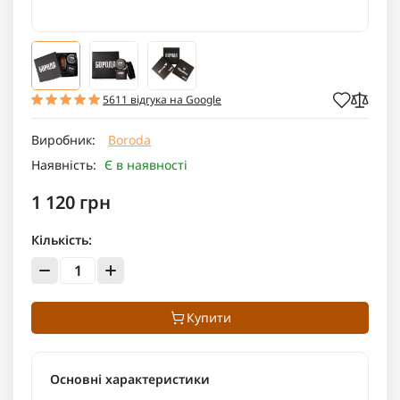
5611 відгука на Google
Виробник:
Boroda
Наявність:
Є в наявності
1 120 грн
Кількість:
Купити
Основні характеристики