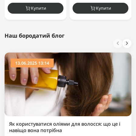
Купити
Купити
Наш бородатий блог
13.06.2025 13:14
Як користуватися оліями для волосся: що це і
навіщо вона потрібна