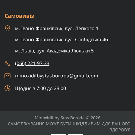
Самовивіз
м. Івано-Франківськ, вул. Лепкого 1
м. Івано-Франківськ, вул. Слобідська 4б
м. Львів, вул. Академіка Люльки 5
(066) 221-97-33
minoxidilbystasboroda@gmail.com
Щодня з 7:00 до 23:00
Minoxidil by Stas Boroda © 2026
САМОЛІКУВАННЯ МОЖЕ БУТИ ШКІДЛИВИМ ДЛЯ ВАШОГО
ЗДОРОВ'Я