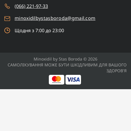
(066) 221-97-33
minoxidilbystasboroda@gmail.com
Щодня з 7:00 до 23:00
Minoxidil by Stas Boroda © 2026
САМОЛІКУВАННЯ МОЖЕ БУТИ ШКІДЛИВИМ ДЛЯ ВАШОГО
ЗДОРОВ'Я