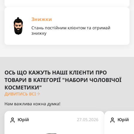
Знижки
Стань постійним клієнтом та отримай
знижку
ОСЬ ЩО КАЖУТЬ НАШІ КЛІЄНТИ ПРО
ТОВАРИ В КАТЕГОРІЇ "НАБОРИ ЧОЛОВІЧОЇ
КОСМЕТИКИ"
ДИВИТИСЬ ВСІ
Нам важлива кожна думка!
Юрій
27.05.2026
Юрій