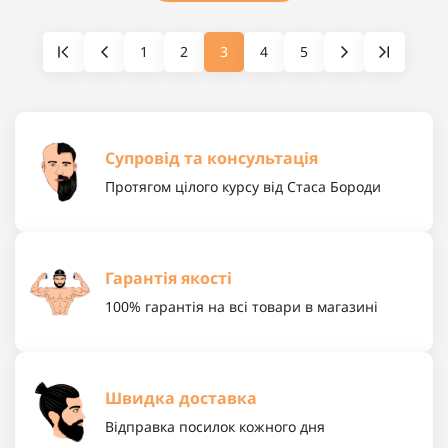
1
2
3
4
5
Супровід та консультація
Протягом цілого курсу від Стаса Бороди
Гарантія якості
100% гарантія на всі товари в магазині
Швидка доставка
Відправка посилок кожного дня