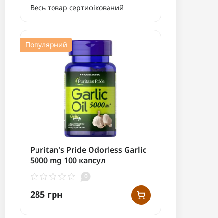
Весь товар сертифікований
Популярний
Puritan's Pride Odorless Garlic
5000 mg 100 капсул
0
285 грн