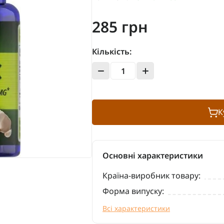
285 грн
Кількість:
К
Основні характеристики
Країна-виробник товару:
Форма випуску:
Всі характеристики