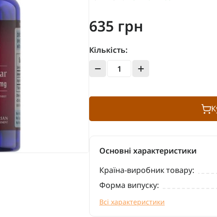
635 грн
Кількість:
К
Основні характеристики
Країна-виробник товару:
Форма випуску:
Всі характеристики