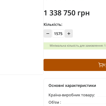
1 338 750 грн
Кількість:
Мінімальна кількість для замовлення: 
К
Основні характеристики
Країна-виробник товару:
Об’єм :