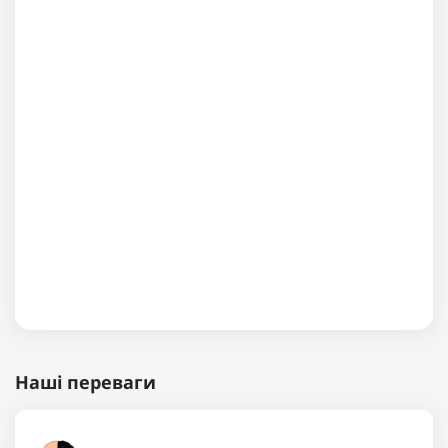
Наші переваги