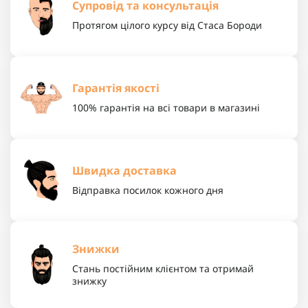
Супровід та консультація
Протягом цілого курсу від Стаса Бороди
Гарантія якості
100% гарантія на всі товари в магазині
Швидка доставка
Відправка посилок кожного дня
Знижки
Стань постійним клієнтом та отримай
знижку