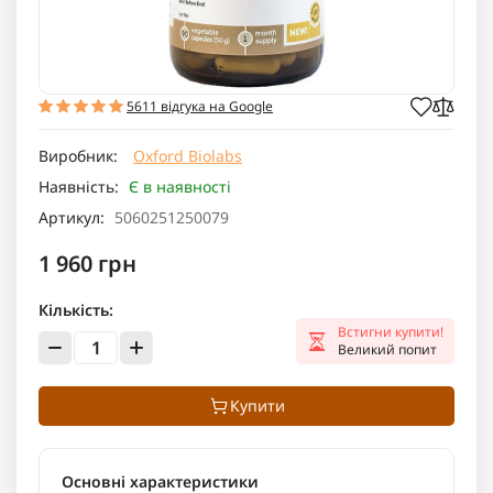
5611 відгука на Google
Виробник:
Oxford Biolabs
Наявність:
Є в наявності
Артикул:
5060251250079
1 960 грн
Кількість:
Встигни купити!
Великий попит
Купити
Основні характеристики