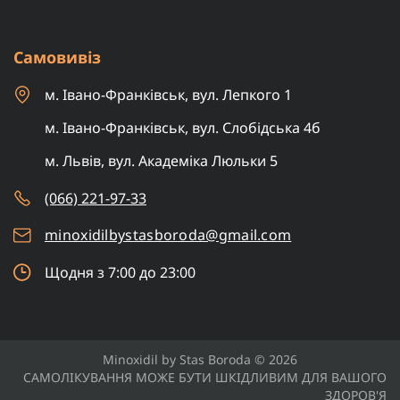
Самовивіз
м. Івано-Франківськ, вул. Лепкого 1
м. Івано-Франківськ, вул. Слобідська 4б
м. Львів, вул. Академіка Люльки 5
(066) 221-97-33
minoxidilbystasboroda@gmail.com
Щодня з 7:00 до 23:00
Minoxidil by Stas Boroda © 2026
САМОЛІКУВАННЯ МОЖЕ БУТИ ШКІДЛИВИМ ДЛЯ ВАШОГО
ЗДОРОВ'Я