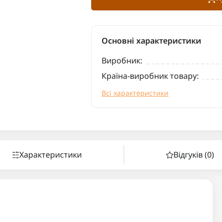
Основні характеристики
Виробник:
Країна-виробник товару:
Всі характеристики
Характеристики
Відгуків (0)