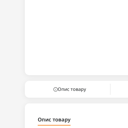
Опис товару
Опис товару