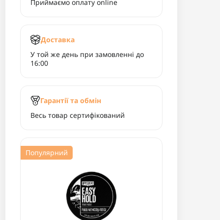
Приймаємо оплату online
Доставка
У той же день при замовленні до
16:00
Гарантії та обмін
Весь товар сертифікований
Популярний