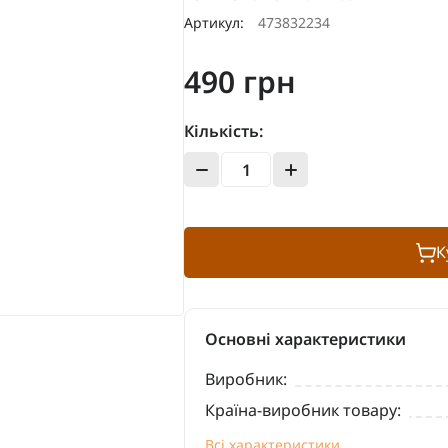
Артикул:
473832234
490 грн
Кількість:
К
Основні характеристики
Виробник:
Країна-виробник товару:
Всі характеристики