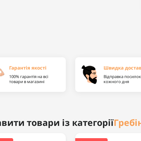
Гарантія якості
Швидка доста
100% гарантія на всі
Відправка посилок
товари в магазині
кожного дня
Гребі
вити товари із категорії