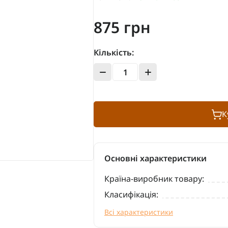
875 грн
Кількість:
К
Основні характеристики
Країна-виробник товару:
Класифікація:
Всі характеристики