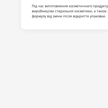
Під час виготовлення косметичного продукту
виробництва стерильної косметики, а також 
формулу від зміни після відкриття упаковки.