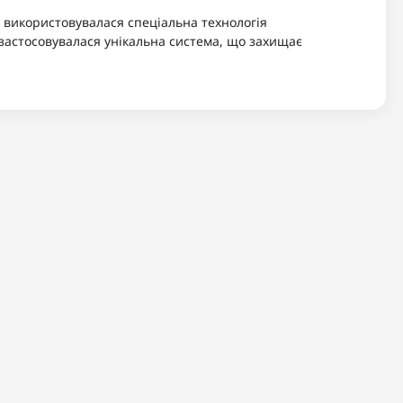
 використовувалася спеціальна технологія
застосовувалася унікальна система, що захищає