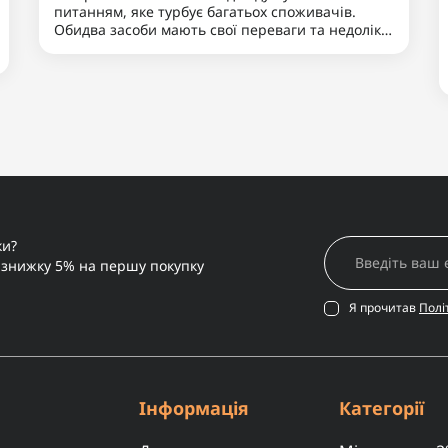
16.10.2024 15:22