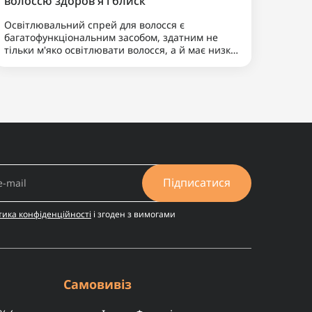
24.07.2024 12:17