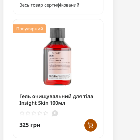
Весь товар сертифікований
Популярний
Гель очищувальний для тіла
Insight Skin 100мл
0
325 грн