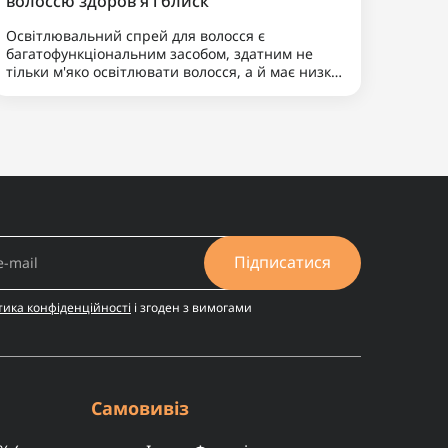
24.07.2024 12:17