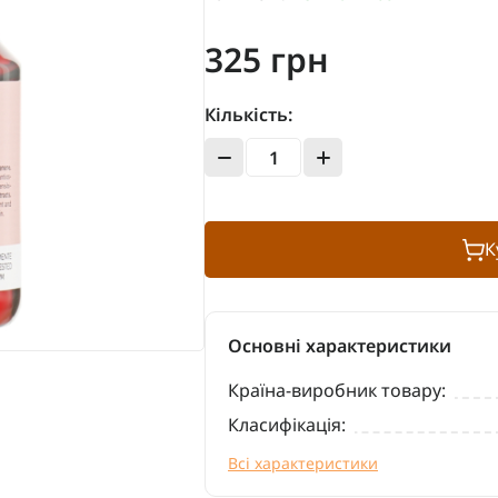
325 грн
Кількість:
К
Основні характеристики
Країна-виробник товару:
Класифікація:
Всі характеристики