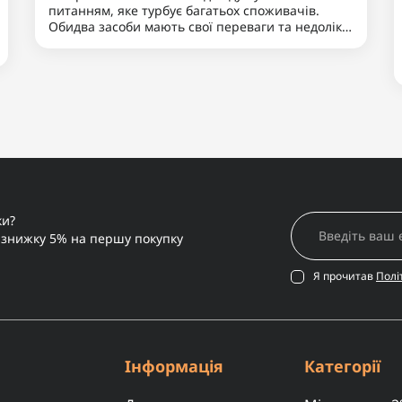
16.10.2024 15:22