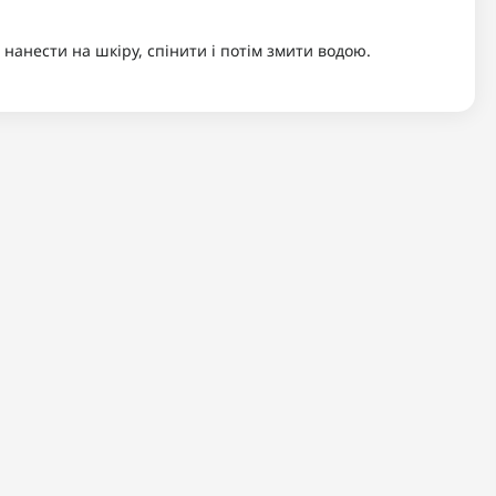
 нанести на шкіру, спінити і потім змити водою.