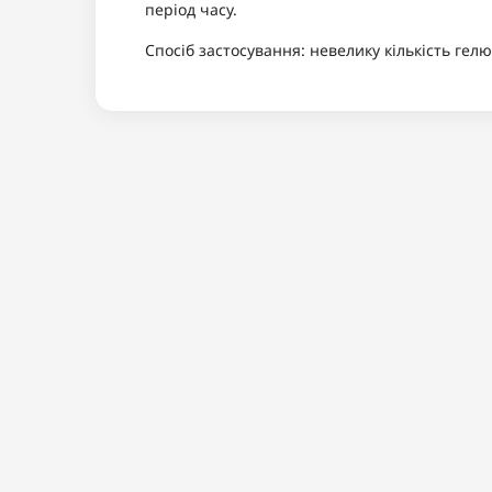
період часу.
Спосіб застосування: невелику кількість гелю