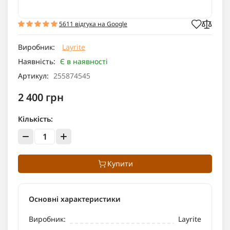
5611 відгука на Google
Виробник:
Layrite
Наявність:
Є в наявності
Артикул:
255874545
2 400 грн
Кількість:
Купити
Основні характеристики
Виробник:
Layrite