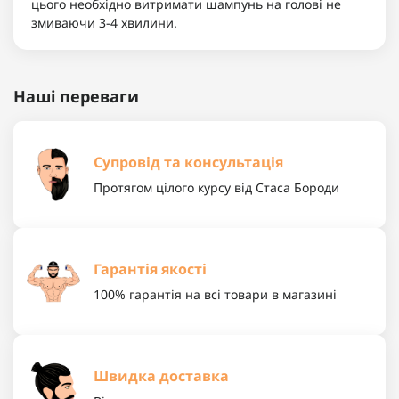
цього необхідно витримати
шампунь
на голові не
змиваючи 3-4 хвилини.
Наші переваги
Супровід та консультація
Протягом цілого курсу від Стаса Бороди
Гарантія якості
100% гарантія на всі товари в магазині
Швидка доставка