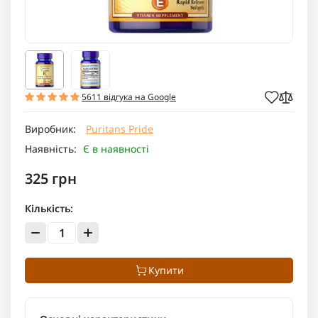
5611 відгука на Google
Виробник:
Puritans Pride
Наявність:
Є в наявності
325 грн
Кількість:
Купити