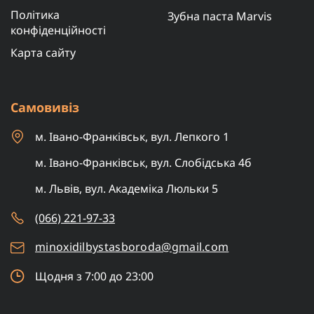
Політика
Зубна паста Marvis
конфіденційності
Карта сайту
Самовивіз
м. Івано-Франківськ, вул. Лепкого 1
м. Івано-Франківськ, вул. Слобідська 4б
м. Львів, вул. Академіка Люльки 5
(066) 221-97-33
minoxidilbystasboroda@gmail.com
Щодня з 7:00 до 23:00