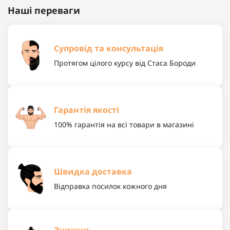
Наші переваги
Супровід та консультація
Протягом цілого курсу від Стаса Бороди
Гарантія якості
100% гарантія на всі товари в магазині
Швидка доставка
Відправка посилок кожного дня
Знижки