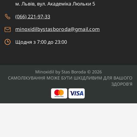
м. Львів, вул. Академіка Люльки 5
(066) 221-97-33
minoxidilbystasboroda@gmail.com
Щодня з 7:00 до 23:00
Minoxidil by Stas Boroda © 2026
САМОЛІКУВАННЯ МОЖЕ БУТИ ШКІДЛИВИМ ДЛЯ ВАШОГО
ЗДОРОВ'Я