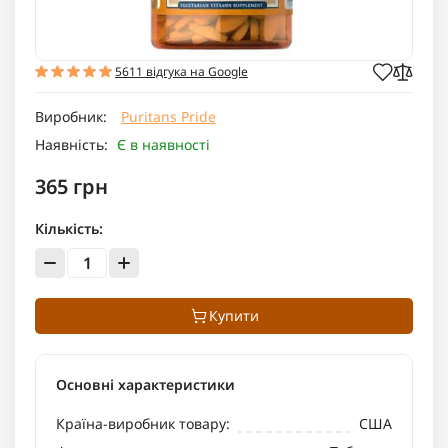
5611 відгука на Google
Виробник:
Puritans Pride
Наявність:
Є в наявності
365 грн
Кількість:
Купити
Основні характеристики
Країна-виробник товару:
США