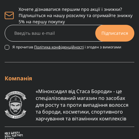
Хочете дізнаватися першим про акції і знижки?
Підпишіться на нашу розсилку та отримайте знижку
5% на першу покупку
Підписатися
Я прочитав
Політика конфіденційності
і згоден з вимогами
Компанія
«Міноксидил від Стаса Бороди» - це
спеціалізований магазин по засобах
для росту та проти випадіння волосся
та бороди, косметики, спортивного
харчування та вітамінних комплексів