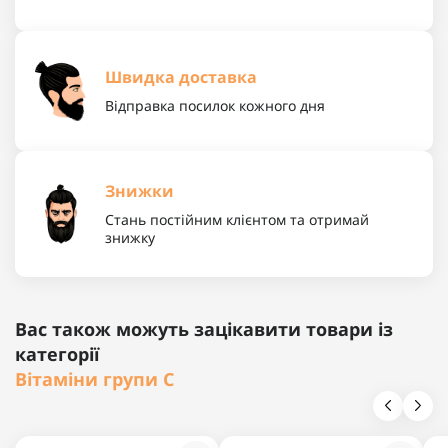
Швидка доставка
Відправка посилок кожного дня
Знижки
Стань постійним клієнтом та отримай
знижку
Вас також можуть зацікавити товари із
категорії
Вітаміни групи С