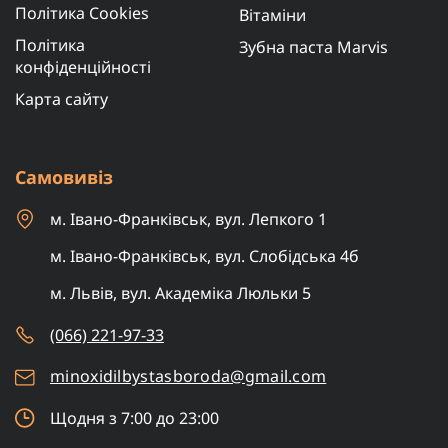
Політика Cookies
Вітаміни
Політика
Зубна паста Marvis
конфіденційності
Карта сайту
Самовивіз
м. Івано-Франківськ, вул. Лепкого 1
м. Івано-Франківськ, вул. Слобідська 4б
м. Львів, вул. Академіка Люльки 5
(066) 221-97-33
minoxidilbystasboroda@gmail.com
Щодня з 7:00 до 23:00