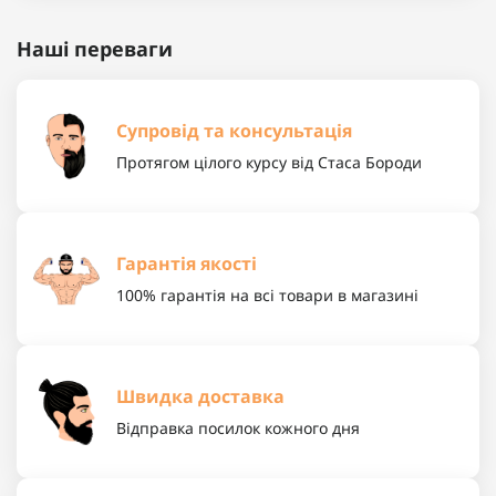
Наші переваги
Супровід та консультація
Протягом цілого курсу від Стаса Бороди
Гарантія якості
100% гарантія на всі товари в магазині
Швидка доставка
Відправка посилок кожного дня