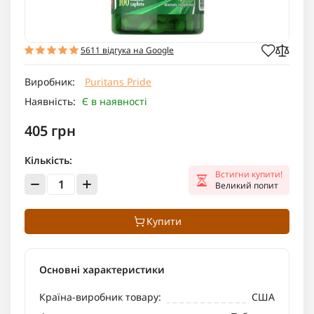
5611 відгука на Google
Виробник:
Puritans Pride
Наявність:
Є в наявності
405 грн
Кількість:
Встигни купити!
Великий попит
Купити
Основні характеристики
Країна-виробник товару:
США