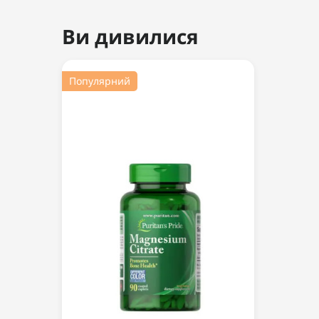
Ви дивилися
Популярний