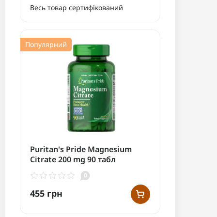
Весь товар сертифікований
Популярний
Puritan's Pride Magnesium
Citrate 200 mg 90 табл
0
455 грн