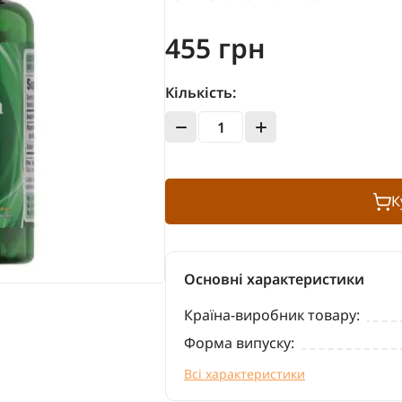
455 грн
Кількість:
К
Основні характеристики
Країна-виробник товару:
Форма випуску:
Всі характеристики