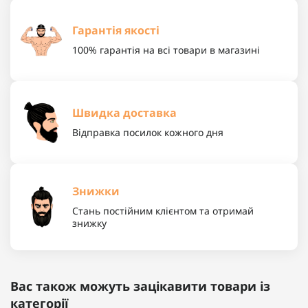
Гарантія якості
100% гарантія на всі товари в магазині
Швидка доставка
Відправка посилок кожного дня
Знижки
Стань постійним клієнтом та отримай
знижку
Вас також можуть зацікавити товари із
категорії