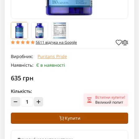
5611 відгука на Google
Виробник:
Puritans Pride
Наявність:
Є в наявності
635 грн
Кількість:
Встигни купити!
Великий попит
Купити