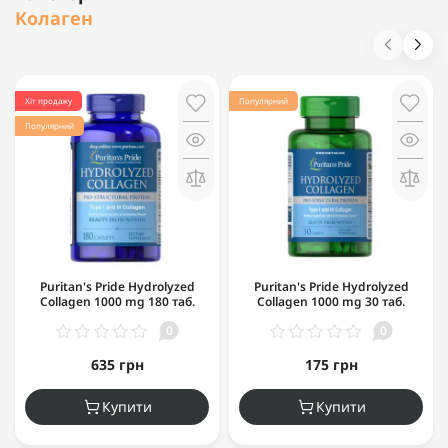
Колаген
Хіт продажу
Популярний
Популярний
Puritan's Pride Hydrolyzed
Puritan's Pride Hydrolyzed
Collagen 1000 mg 180 таб.
Collagen 1000 mg 30 таб.
0
0
635 грн
175 грн
Купити
Купити