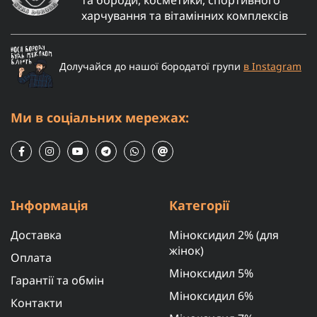
харчування та вітамінних комплексів
Долучайся до нашої бородатої групи
в Instagram
Ми в соціальних мережах:
Інформація
Категорії
Доставка
Міноксидил 2% (для
жінок)
Оплата
Міноксидил 5%
Гарантії та обмін
Міноксидил 6%
Контакти