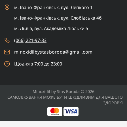
м. Івано-Франківськ, вул. Лепкого 1
м. Івано-Франківськ, вул. Слобідська 4б
м. Львів, вул. Академіка Люльки 5
(066) 221-97-33
minoxidilbystasboroda@gmail.com
Щодня з 7:00 до 23:00
Minoxidil by Stas Boroda © 2026
САМОЛІКУВАННЯ МОЖЕ БУТИ ШКІДЛИВИМ ДЛЯ ВАШОГО
ЗДОРОВ'Я