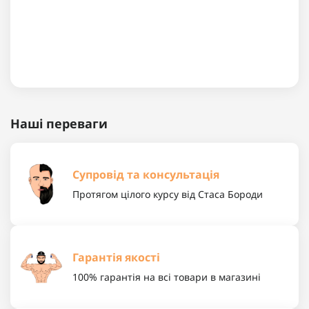
Наші переваги
Супровід та консультація
Протягом цілого курсу від Стаса Бороди
Гарантія якості
100% гарантія на всі товари в магазині