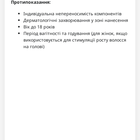
Протипоказання:
Індивідуальна непереносимість компонентів
Дерматологічні захворювання у зоні нанесення
Вік до 18 років
Період вагітності та годування (для жінок, якщо
використовується для стимуляції росту волосся
на голові)