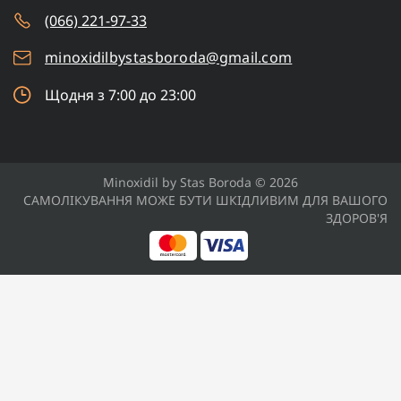
(066) 221-97-33
minoxidilbystasboroda@gmail.com
Щодня з 7:00 до 23:00
Minoxidil by Stas Boroda © 2026
САМОЛІКУВАННЯ МОЖЕ БУТИ ШКІДЛИВИМ ДЛЯ ВАШОГО
ЗДОРОВ'Я