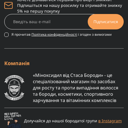
Підпишіться на нашу розсилку та отримайте знижку
5% на першу покупку
Підписатися
Я прочитав
Політика конфіденційності
і згоден з вимогами
Компанія
«Міноксидил від Стаса Бороди» - це
спеціалізований магазин по засобах
для росту та проти випадіння волосся
та бороди, косметики, спортивного
харчування та вітамінних комплексів
Долучайся до нашої бородатої групи
в Instagram