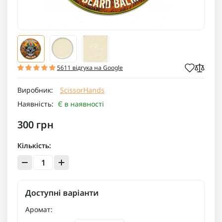
5611 відгука на Google
Виробник:
ScissorHands
Наявність:
Є в наявності
300 грн
Кількість:
Доступні варіанти
Аромат: