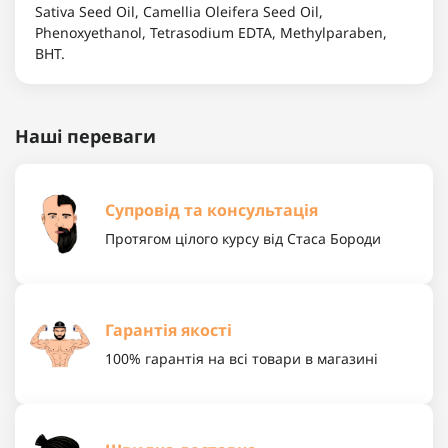
Sativa Seed Oil, Camellia Oleifera Seed Oil,
Phenoxyethanol, Tetrasodium EDTA, Methylparaben,
BHT.
Наші переваги
Супровід та консультація
Протягом цілого курсу від Стаса Бороди
Гарантія якості
100% гарантія на всі товари в магазині