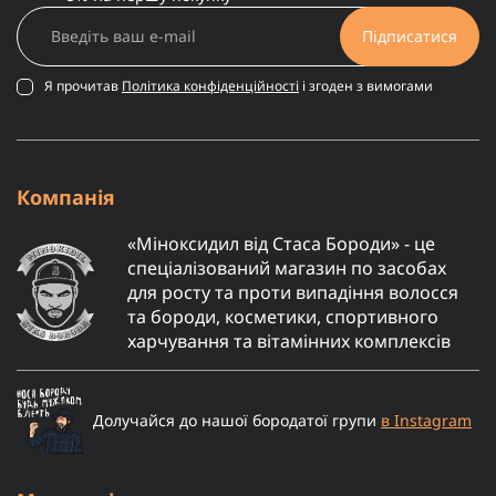
Підписатися
Я прочитав
Політика конфіденційності
і згоден з вимогами
Компанія
«Міноксидил від Стаса Бороди» - це
спеціалізований магазин по засобах
для росту та проти випадіння волосся
та бороди, косметики, спортивного
харчування та вітамінних комплексів
Долучайся до нашої бородатої групи
в Instagram