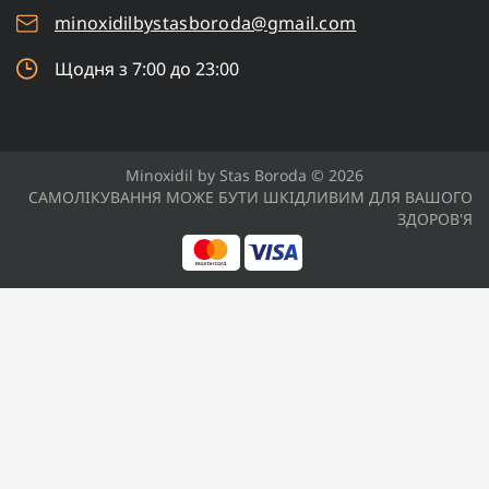
minoxidilbystasboroda@gmail.com
Щодня з 7:00 до 23:00
Minoxidil by Stas Boroda © 2026
САМОЛІКУВАННЯ МОЖЕ БУТИ ШКІДЛИВИМ ДЛЯ ВАШОГО
ЗДОРОВ'Я